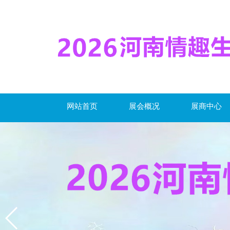
网站首页
展会概况
展商中心