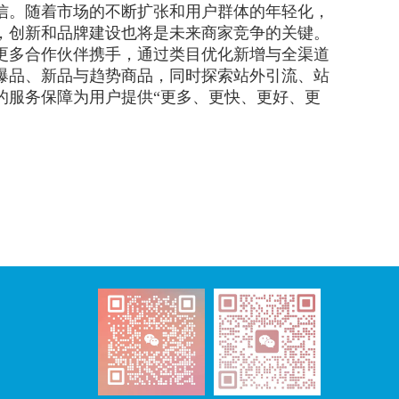
信。随着市场的不断扩张和用户群体的年轻化，
，创新和品牌建设也将是未来商家竞争的关键。
与更多合作伙伴携手，通过类目优化新增与全渠道
爆品、新品与趋势商品，同时探索站外引流、站
的服务保障为用户提供“更多、更快、更好、更