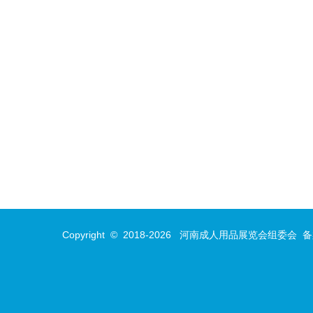
Copyright © 2018-
2026
河南成人用品展览会组委会
备