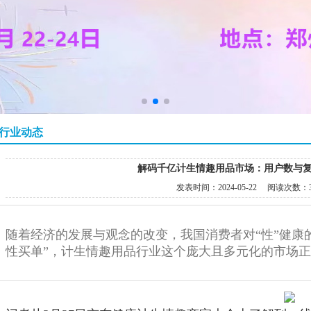
行业动态
解码千亿计生情趣用品市场：用户数与复
发表时间：
2024-05-22
阅读次数：
随着经济的发展与观念的改变，我国消费者对“性”健康的
性买单”，计生情趣用品行业这个庞大且多元化的市场