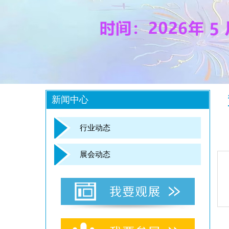
新闻中心
行业动态
展会动态